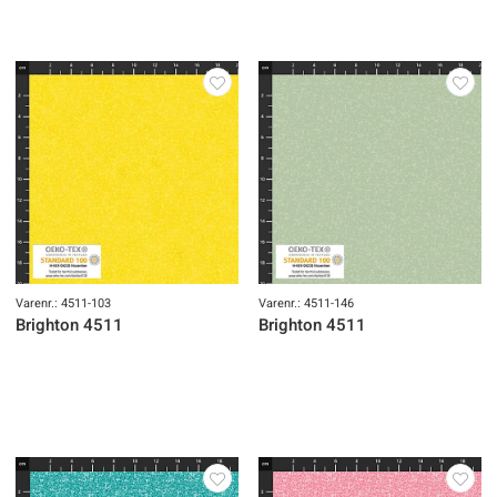
Varenr.: 4511-103
Varenr.: 4511-146
Brighton 4511
Brighton 4511