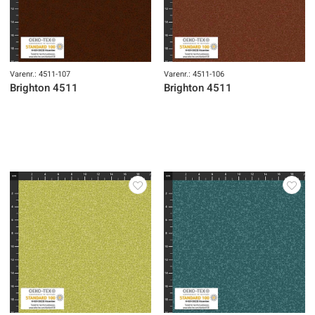
Varenr.: 4511-107
Varenr.: 4511-106
Brighton 4511
Brighton 4511