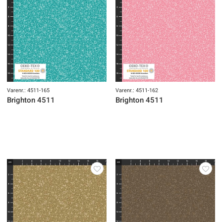
Varenr.: 4511-165
Varenr.: 4511-162
Brighton 4511
Brighton 4511