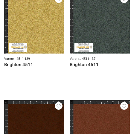
Varenr.: 4511-139
Varenr.: 4511-137
Brighton 4511
Brighton 4511