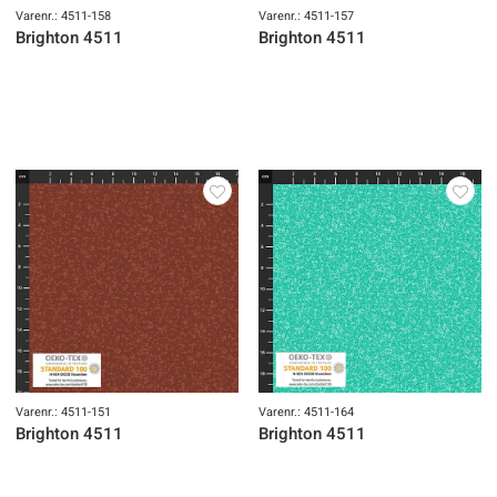
Varenr.: 4511-158
Varenr.: 4511-157
Brighton 4511
Brighton 4511
Varenr.: 4511-151
Varenr.: 4511-164
Brighton 4511
Brighton 4511