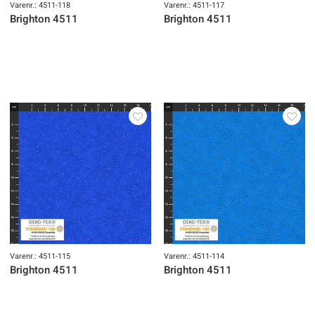
Varenr.: 4511-118
Varenr.: 4511-117
Brighton 4511
Brighton 4511
Varenr.: 4511-115
Varenr.: 4511-114
Brighton 4511
Brighton 4511