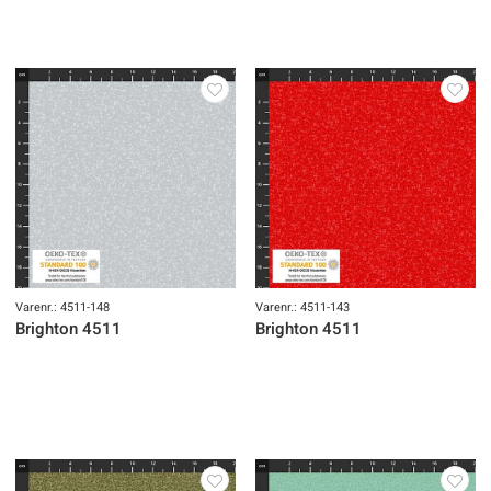
Varenr.: 4511-148
Varenr.: 4511-143
Brighton 4511
Brighton 4511