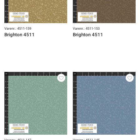
Varenr.: 4511-159
Varenr.: 4511-153
Brighton 4511
Brighton 4511