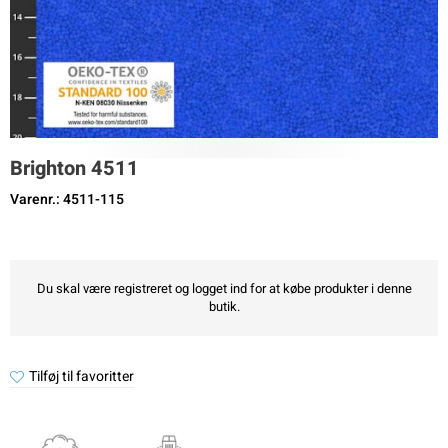
Brighton 4511
Varenr.: 4511-115
Du skal være registreret og logget ind for at købe produkter i denne
butik.
Tilføj til favoritter