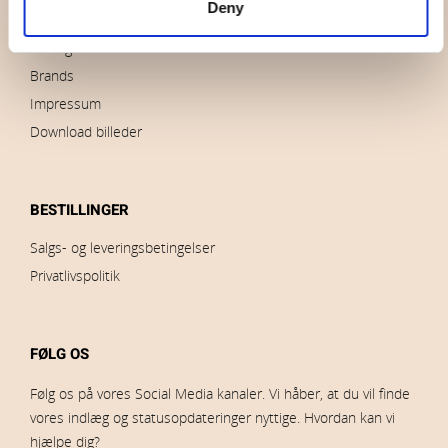
Deny
Nyheder
Udsalg
Brands
Impressum
Download billeder
BESTILLINGER
Salgs- og leveringsbetingelser
Privatlivspolitik
FØLG OS
Følg os på vores Social Media kanaler. Vi håber, at du vil finde
vores indlæg og statusopdateringer nyttige. Hvordan kan vi
hjælpe dig?