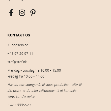
KONTAKT OS
Kundeservice
+45 97 26 97 11
stof@stof.dk
Mandag - torsdag fra 10:00 - 15:00
Fredag fra 10:00 - 14:00
Hvis du har spørgsmål til vores produkter – eller til
din ordre, er du altid velkommen til at kontakte
vores kundeservice.
CVR: 10005523