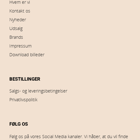
Hvem er vi
Kontakt os
Nyheder
Udsalg
Brands
Impressum
Download billeder
BESTILLINGER
Salgs- og leveringsbetingelser
Privatlivspolitik
FØLG OS
Følg os på vores Social Media kanaler. Vi håber, at du vil finde