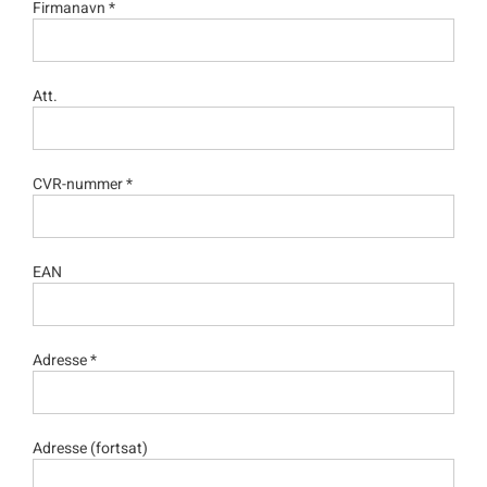
Firmanavn *
Att.
CVR-nummer *
EAN
Adresse *
Adresse (fortsat)