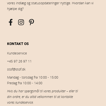
vores indlæg og statusopdateringer nyttige. Hvordan kan vi
hjælpe dig?
KONTAKT OS
Kundeservice
+45 97 26 97 11
stof@stof.dk
Mandag - torsdag fra 10:00 - 15:00
Fredag fra 10:00 - 14:00
Hvis du har spørgsmål til vores produkter – eller til
din ordre, er du altid velkommen til at kontakte
vores kundeservice.