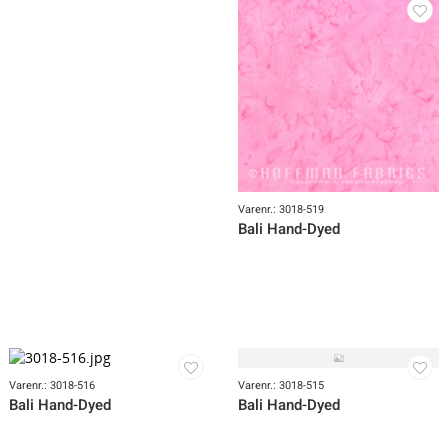
Varenr.: 3018-522
Varenr.: 3018-530
Bali Hand-Dyed
Bali Hand-Dyed
Varenr.: 3018-519
Bali Hand-Dyed