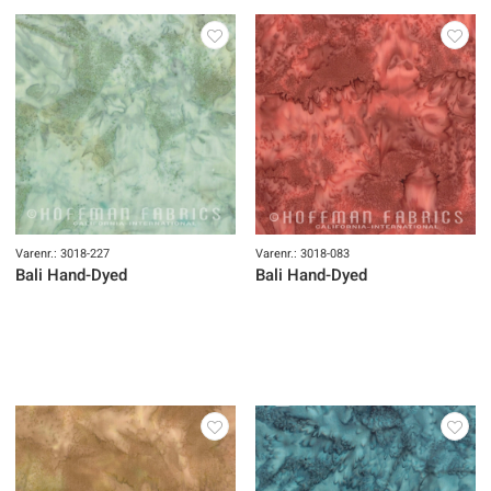
Varenr.: 3018-227
Varenr.: 3018-083
Bali Hand-Dyed
Bali Hand-Dyed