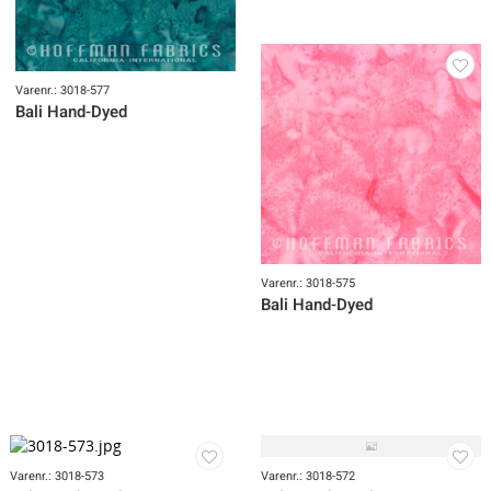
Varenr.: 3018-576
Bali Hand-Dyed
Varenr.: 3018-577
Bali Hand-Dyed
Varenr.: 3018-575
Bali Hand-Dyed