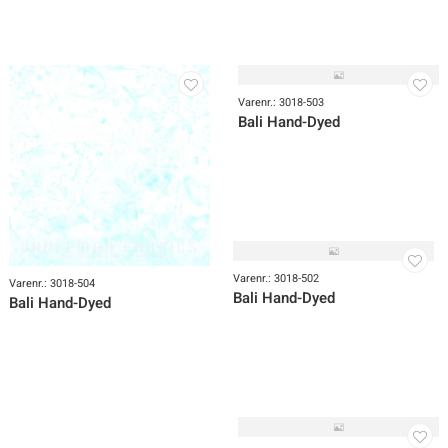
Varenr.: 3018-505
Bali Hand-Dyed
Varenr.: 3018-503
Bali Hand-Dyed
Varenr.: 3018-502
Varenr.: 3018-504