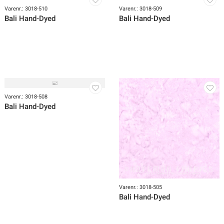
Varenr.: 3018-512
Varenr.: 3018-511
Bali Hand-Dyed
Bali Hand-Dyed
Varenr.: 3018-510
Varenr.: 3018-509
Bali Hand-Dyed
Bali Hand-Dyed
Varenr.: 3018-508
Bali Hand-Dyed