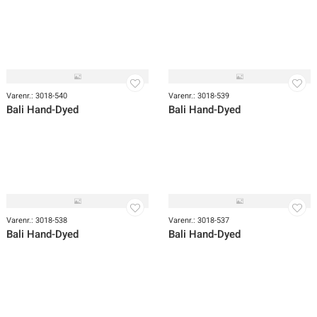
Varenr.: 3018-543
Varenr.: 3018-541
Bali Hand-Dyed
Bali Hand-Dyed
Varenr.: 3018-540
Varenr.: 3018-539
Bali Hand-Dyed
Bali Hand-Dyed