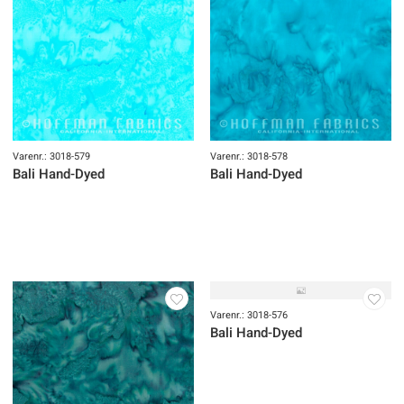
Varenr.: 3018-579
Varenr.: 3018-578
Bali Hand-Dyed
Bali Hand-Dyed