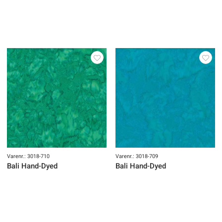
Varenr.: 3018-710
Varenr.: 3018-709
Bali Hand-Dyed
Bali Hand-Dyed