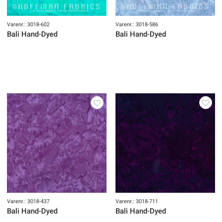
Varenr.: 3018-602
Varenr.: 3018-586
Bali Hand-Dyed
Bali Hand-Dyed
Varenr.: 3018-437
Varenr.: 3018-711
Bali Hand-Dyed
Bali Hand-Dyed