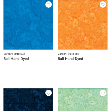
Varenr.: 3018-692
Varenr.: 3018-689
Bali Hand-Dyed
Bali Hand-Dyed