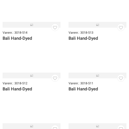
Varenr.: 3018-516
Varenr.: 3018-515
Bali Hand-Dyed
Bali Hand-Dyed
Varenr.: 3018-514
Varenr.: 3018-513
Bali Hand-Dyed
Bali Hand-Dyed