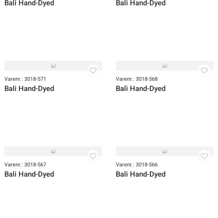
Varenr.: 3018-573
Varenr.: 3018-572
Bali Hand-Dyed
Bali Hand-Dyed
Varenr.: 3018-571
Varenr.: 3018-568
Bali Hand-Dyed
Bali Hand-Dyed