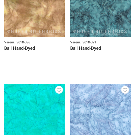
Varenr.: 3018-036
Varenr.: 3018-021
Bali Hand-Dyed
Bali Hand-Dyed