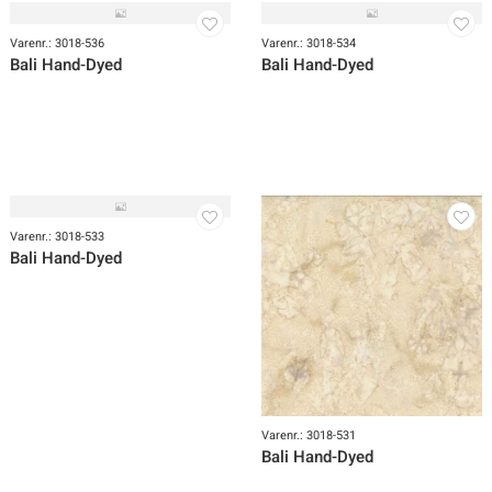
Varenr.: 3018-538
Varenr.: 3018-537
Bali Hand-Dyed
Bali Hand-Dyed
Varenr.: 3018-536
Varenr.: 3018-534
Bali Hand-Dyed
Bali Hand-Dyed
Varenr.: 3018-533
Bali Hand-Dyed