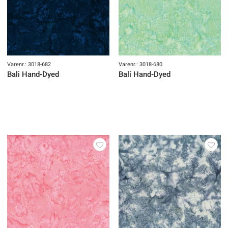
Varenr.: 3018-682
Varenr.: 3018-680
Bali Hand-Dyed
Bali Hand-Dyed