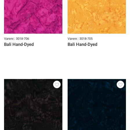
Varenr.: 3018-706
Varenr.: 3018-705
Bali Hand-Dyed
Bali Hand-Dyed