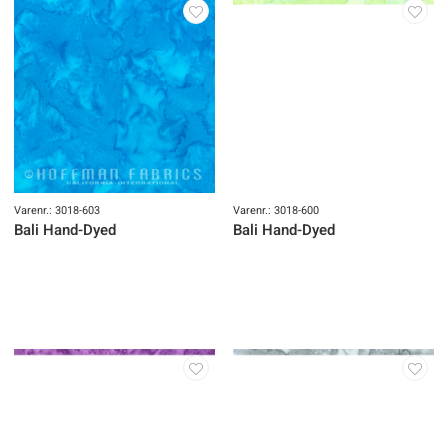
Varenr.: 3018-603
Varenr.: 3018-600
Bali Hand-Dyed
Bali Hand-Dyed