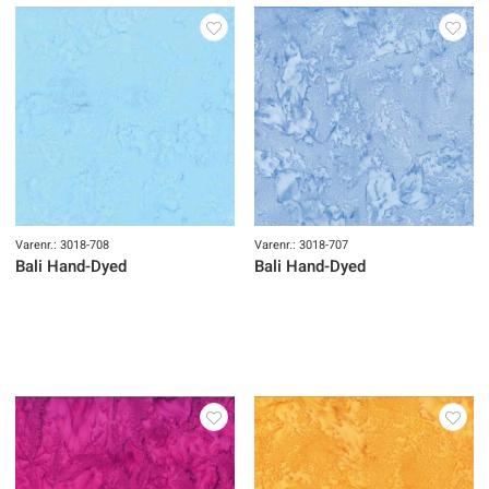
Varenr.: 3018-708
Varenr.: 3018-707
Bali Hand-Dyed
Bali Hand-Dyed