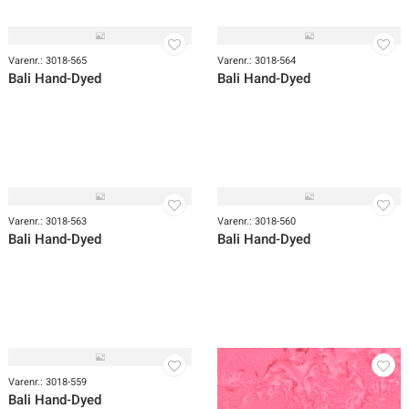
Varenr.: 3018-567
Varenr.: 3018-566
Bali Hand-Dyed
Bali Hand-Dyed
Varenr.: 3018-565
Varenr.: 3018-564
Bali Hand-Dyed
Bali Hand-Dyed
Varenr.: 3018-563
Varenr.: 3018-560
Bali Hand-Dyed
Bali Hand-Dyed