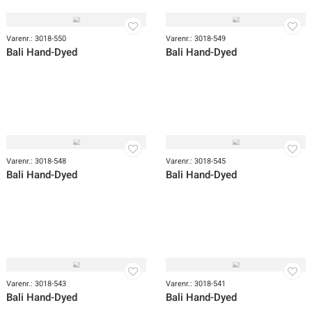
Varenr.: 3018-554
Varenr.: 3018-551
Bali Hand-Dyed
Bali Hand-Dyed
Varenr.: 3018-550
Varenr.: 3018-549
Bali Hand-Dyed
Bali Hand-Dyed
Varenr.: 3018-548
Varenr.: 3018-545
Bali Hand-Dyed
Bali Hand-Dyed