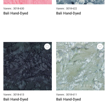
Varenr.: 3018-630
Varenr.: 3018-622
Bali Hand-Dyed
Bali Hand-Dyed
Varenr.: 3018-613
Varenr.: 3018-611
Bali Hand-Dyed
Bali Hand-Dyed