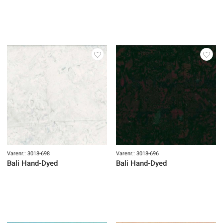
Varenr.: 3018-698
Varenr.: 3018-696
Bali Hand-Dyed
Bali Hand-Dyed