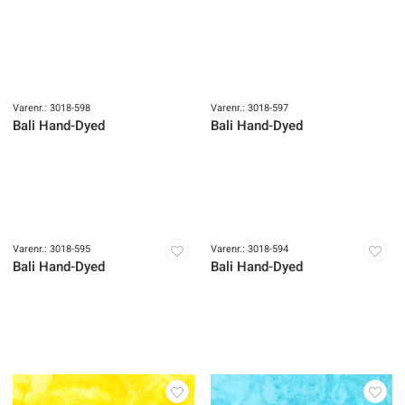
Varenr.: 3018-598
Varenr.: 3018-597
Bali Hand-Dyed
Bali Hand-Dyed