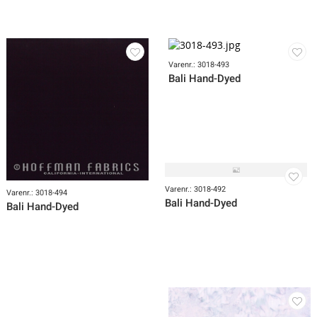
Varenr.: 3018-498
Bali Hand-Dyed
Varenr.: 3018-493
Bali Hand-Dyed
Varenr.: 3018-492
Varenr.: 3018-494