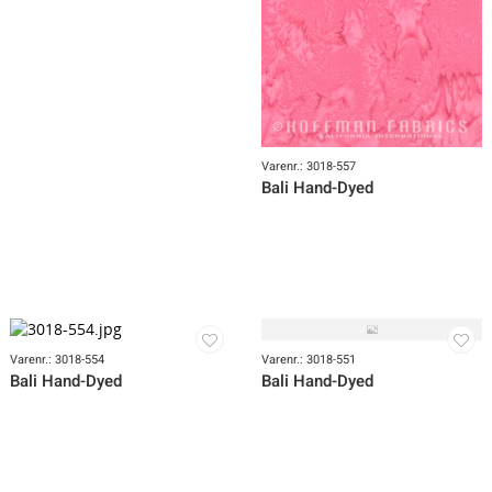
Varenr.: 3018-559
Bali Hand-Dyed
Varenr.: 3018-557
Bali Hand-Dyed