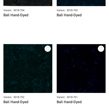
Varenr.: 3018-704
Varenr.: 3018-703
Bali Hand-Dyed
Bali Hand-Dyed
Varenr.: 3018-702
Varenr.: 3018-701
Bali Hand-Dyed
Bali Hand-Dyed