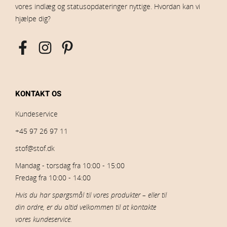
vores indlæg og statusopdateringer nyttige. Hvordan kan vi
hjælpe dig?
KONTAKT OS
Kundeservice
+45 97 26 97 11
stof@stof.dk
Mandag - torsdag fra 10:00 - 15:00
Fredag fra 10:00 - 14:00
Hvis du har spørgsmål til vores produkter – eller til
din ordre, er du altid velkommen til at kontakte
vores kundeservice.