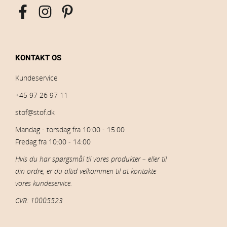
KONTAKT OS
Kundeservice
+45 97 26 97 11
stof@stof.dk
Mandag - torsdag fra 10:00 - 15:00
Fredag fra 10:00 - 14:00
Hvis du har spørgsmål til vores produkter – eller til
din ordre, er du altid velkommen til at kontakte
vores kundeservice.
CVR: 10005523