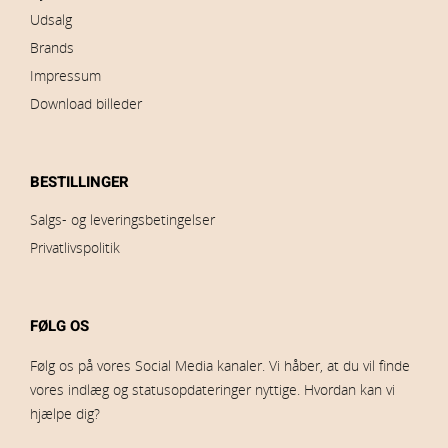
Udsalg
Brands
Impressum
Download billeder
BESTILLINGER
Salgs- og leveringsbetingelser
Privatlivspolitik
FØLG OS
Følg os på vores Social Media kanaler. Vi håber, at du vil finde
vores indlæg og statusopdateringer nyttige. Hvordan kan vi
hjælpe dig?