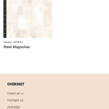
Varenr.: 5278-41
Steel Magnolias
OVERSIGT
Hvem er vi
Kontakt os
Nyheder