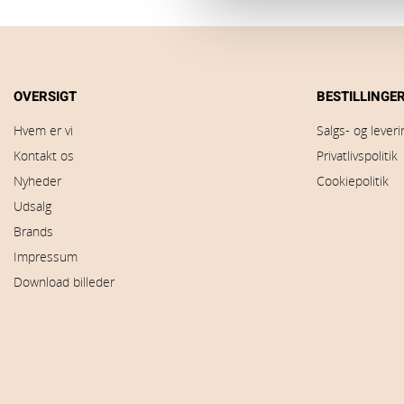
OVERSIGT
BESTILLINGE
Hvem er vi
Salgs- og lever
Kontakt os
Privatlivspolitik
Nyheder
Cookiepolitik
Udsalg
Brands
Impressum
Download billeder