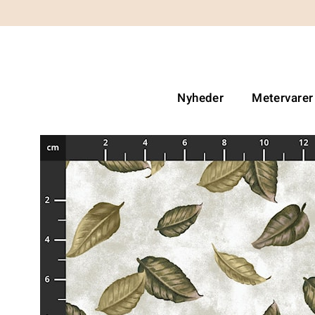
Nyheder
Metervarer