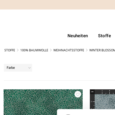
Neuheiten
Stoffe
STOFFE
100% BAUMWOLLE
WEIHNACHTSSTOFFE
WINTER BLOSSO
Farbe