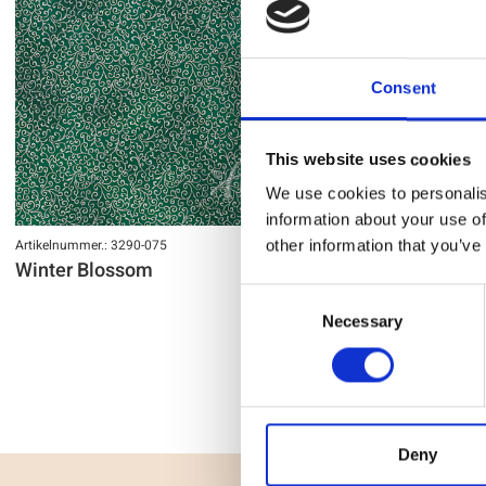
Consent
This website uses cookies
We use cookies to personalis
information about your use of
Artikelnummer.: 3290-075
Artikelnummer.: 
other information that you’ve
Winter Blossom
Winter Blo
Consent
Necessary
Selection
Deny