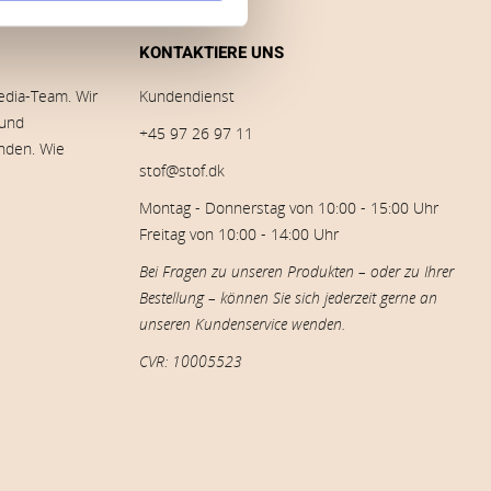
KONTAKTIERE UNS
edia-Team. Wir
Kundendienst
 und
+45 97 26 97 11
inden. Wie
stof@stof.dk
Montag - Donnerstag von 10:00 - 15:00 Uhr
Freitag von 10:00 - 14:00 Uhr
Bei Fragen zu unseren Produkten – oder zu Ihrer
Bestellung – können Sie sich jederzeit gerne an
unseren Kundenservice wenden.
CVR: 10005523