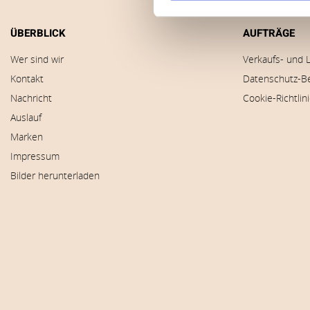
ÜBERBLICK
AUFTRÄGE
Wer sind wir
Verkaufs- und 
Kontakt
Datenschutz-B
Nachricht
Cookie-Richtlin
Auslauf
Marken
Impressum
Bilder herunterladen