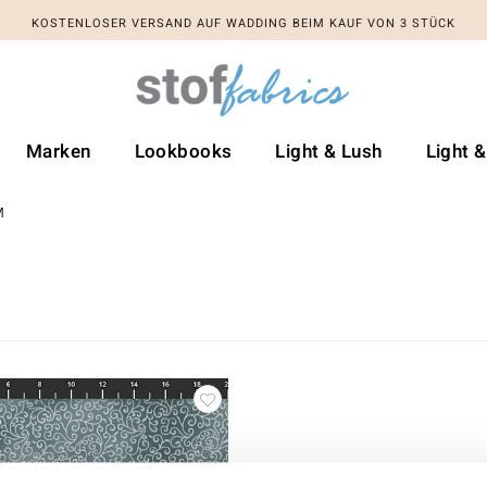
KOSTENLOSER VERSAND AUF WADDING BEIM KAUF VON 3 STÜCK
Marken
Lookbooks
Light & Lush
Light 
M