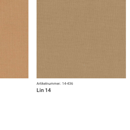
Artikelnummer.: 14-436
Lin 14