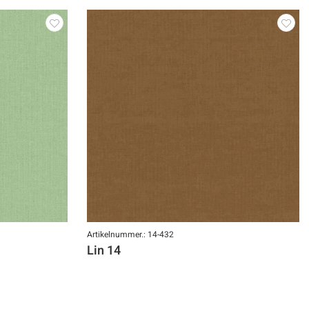
Artikelnummer.: 14-432
Lin 14