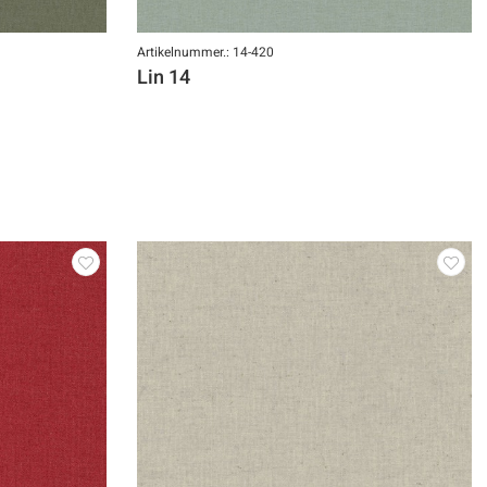
Artikelnummer.: 14-420
Lin 14