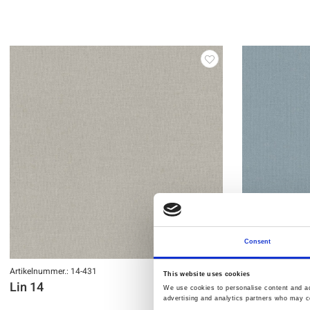
Consent
Artikelnummer.: 14-431
Artikelnummer.: 1
This website uses cookies
Lin 14
Lin 14
We use cookies to personalise content and ads
advertising and analytics partners who may co