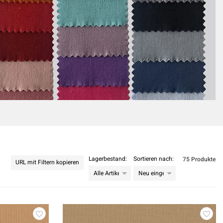
Lagerbestand:
Sortieren nach:
75 Produkte
URL mit Filtern kopieren