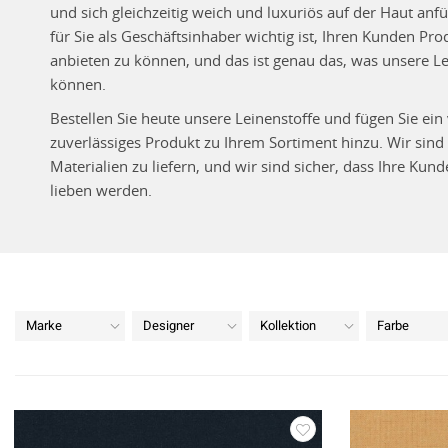
und sich gleichzeitig weich und luxuriös auf der Haut anfü
für Sie als Geschäftsinhaber wichtig ist, Ihren Kunden Pr
anbieten zu können, und das ist genau das, was unsere Le
können.
Bestellen Sie heute unsere Leinenstoffe und fügen Sie ein 
zuverlässiges Produkt zu Ihrem Sortiment hinzu. Wir sind
Materialien zu liefern, und wir sind sicher, dass Ihre Kun
lieben werden.
Marke
Designer
Kollektion
Farbe