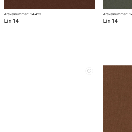
Artikelnummer.: 14-423
Artikelnummer.: 1
Lin 14
Lin 14