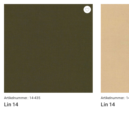
Artikelnummer.: 14-435
Artikelnummer.: 1
Lin 14
Lin 14