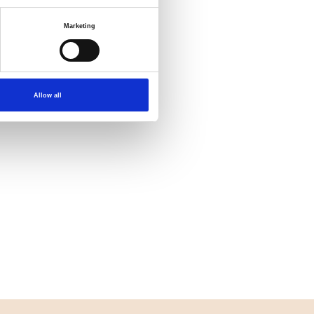
Marketing
Allow all