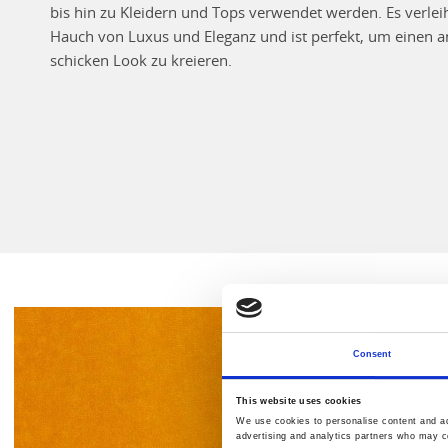
bis hin zu Kleidern und Tops verwendet werden. Es verlei
Hauch von Luxus und Eleganz und ist perfekt, um einen 
schicken Look zu kreieren.
Consent
This website uses cookies
We use cookies to personalise content and ads
advertising and analytics partners who may co