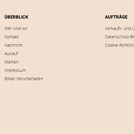
ÜBERBLICK
AUFTRÄGE
Wer sind wir
Verkaufs- und 
Kontakt
Datenschutz-B
Nachricht
Cookie-Richtlin
Auslauf
Marken
Impressum
Bilder herunterladen