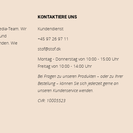
KONTAKTIERE UNS
edia-Team. Wir
Kundendienst
 und
+45 97 26 97 11
inden. Wie
stof@stof.dk
Montag - Donnerstag von 10:00 - 15:00 Uhr
Freitag von 10:00 - 14:00 Uhr
Bei Fragen zu unseren Produkten – oder zu Ihrer
Bestellung – können Sie sich jederzeit gerne an
unseren Kundenservice wenden.
CVR: 10005523