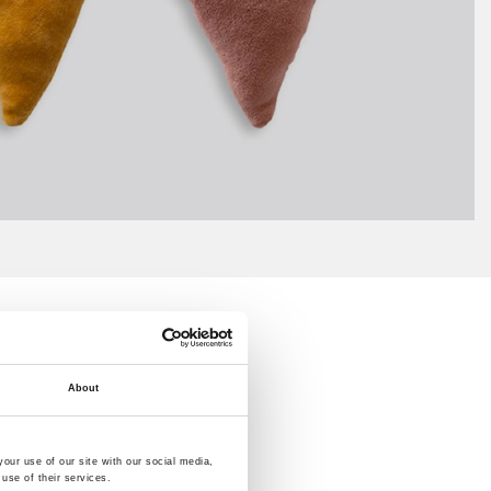
About
our use of our site with our social media,
use of their services.