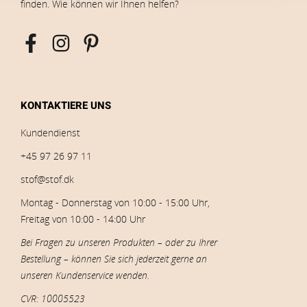
finden. Wie können wir Ihnen helfen?
KONTAKTIERE UNS
Kundendienst
+45 97 26 97 11
stof@stof.dk
Montag - Donnerstag von 10:00 - 15:00 Uhr,
Freitag von 10:00 - 14:00 Uhr
Bei Fragen zu unseren Produkten – oder zu Ihrer
Bestellung – können Sie sich jederzeit gerne an
unseren Kundenservice wenden.
CVR: 10005523