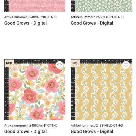
Artikelnummer.: 24884-PNK-CTN-D
Artikelnummer.: 24883-GRN-CTN-D
Good Grows - Digital
Good Grows - Digital
NEU
NEU
Artikelnummer.: 24882-WHT-CTN-D
Artikelnummer.: 24881-GLD-CTN-D
Good Grows - Digital
Good Grows - Digital