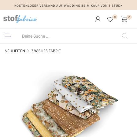
KOSTENLOSER VERSAND AUF WADDING BEIM KAUF VON 3 STÜCK
0
0
NEUHEITEN
3 WISHES FABRIC