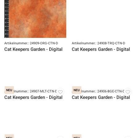
Artikelnummer.: 24909-ORG-CTN-D
Artikelnummer.: 24908-TRQ-CTN-D
Cat Keepers Garden - Digital
Cat Keepers Garden - Digital
NEU
NEU