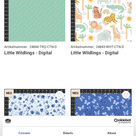
Artikelnummer.: 24844-TRQ-CTN-D
Artikelnummer.: 24843-WHT-CTN-D
Little Wildlings - Digital
Little Wildlings - Digital
NEU
NEU
Consent
Details
About