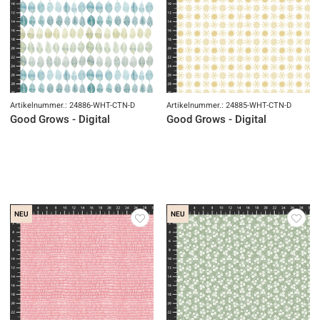
Artikelnummer.: 24886-WHT-CTN-D
Artikelnummer.: 24885-WHT-CTN-D
Good Grows - Digital
Good Grows - Digital
NEU
NEU