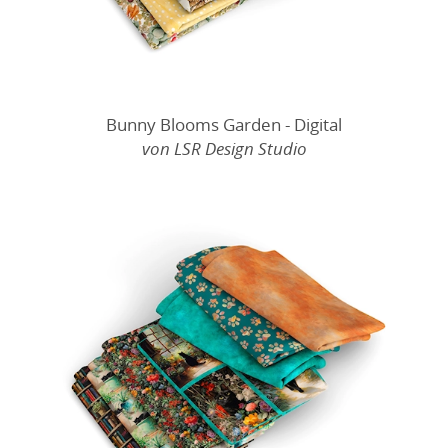
Bunny Blooms Garden - Digital
von LSR Design Studio