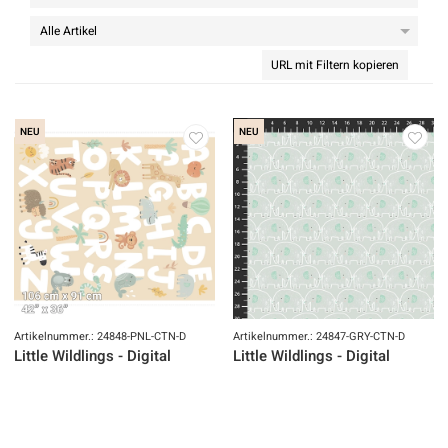
URL mit Filtern kopieren
NEU
NEU
Artikelnummer.: 24848-PNL-CTN-D
Artikelnummer.: 24847-GRY-CTN-D
Little Wildlings - Digital
Little Wildlings - Digital