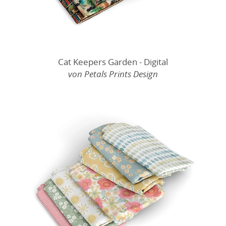
Cat Keepers Garden - Digital
von Petals Prints Design