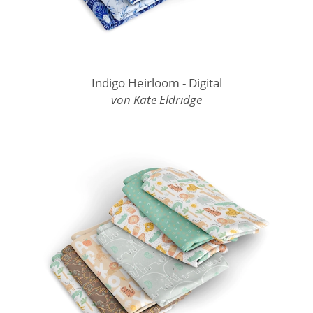
Indigo Heirloom - Digital
von Kate Eldridge