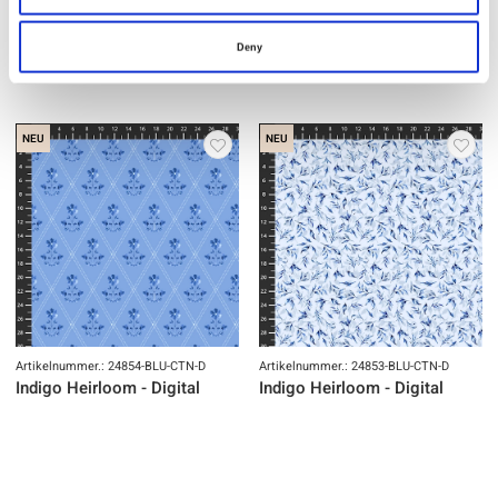
Deny
NEU
NEU
Artikelnummer.: 24854-BLU-CTN-D
Artikelnummer.: 24853-BLU-CTN-D
Indigo Heirloom - Digital
Indigo Heirloom - Digital