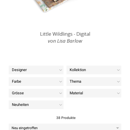
Little Wildlings - Digital
von Lisa Barlow
Designer
Kollektion
Farbe
Thema
Grösse
Material
Neuheiten
38 Produkte