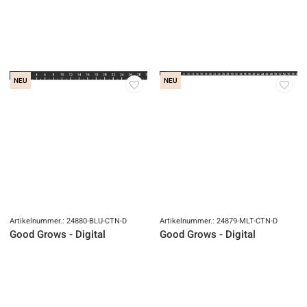
NEU
NEU
Artikelnummer.: 24880-BLU-CTN-D
Artikelnummer.: 24879-MLT-CTN-D
Good Grows - Digital
Good Grows - Digital