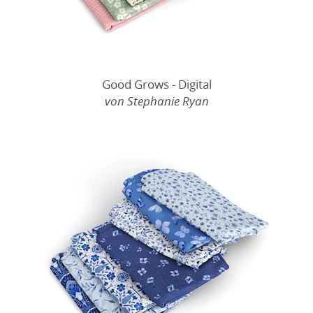
Good Grows - Digital
von Stephanie Ryan