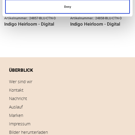
Deny
Artikelnummer.: 24857-BLU-CTN-D
Artikelnummer.: 24858-BLU-CTN-D
Indigo Heirloom - Digital
Indigo Heirloom - Digital
ÜBERBLICK
Wer sind wir
Kontakt
Nachricht
Auslauf
Marken
Impressum
Bilder herunterladen