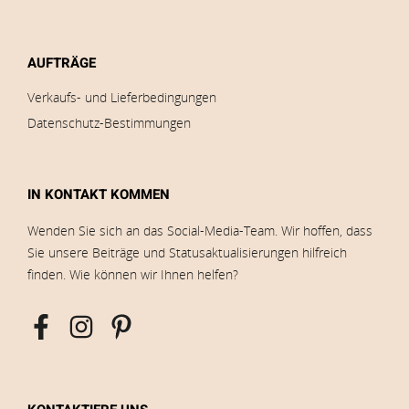
AUFTRÄGE
Verkaufs- und Lieferbedingungen
Datenschutz-Bestimmungen
IN KONTAKT KOMMEN
Wenden Sie sich an das Social-Media-Team. Wir hoffen, dass
Sie unsere Beiträge und Statusaktualisierungen hilfreich
finden. Wie können wir Ihnen helfen?