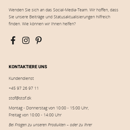
Wenden Sie sich an das Social-Media-Team. Wir hoffen, dass
Sie unsere Beiträge und Statusaktualisierungen hilfreich
finden. Wie können wir Ihnen helfen?
KONTAKTIERE UNS
Kundendienst
+45 97 26 97 11
stof@stof.dk
Montag - Donnerstag von 10:00 - 15:00 Uhr,
Freitag von 10:00 - 14:00 Uhr
Bei Fragen zu unseren Produkten – oder zu Ihrer