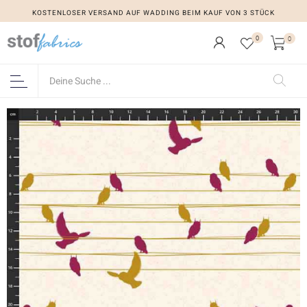
KOSTENLOSER VERSAND AUF WADDING BEIM KAUF VON 3 STÜCK
0
0