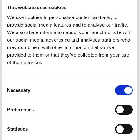
This website uses cookies
We use cookies to personalise content and ads, to
provide social media features and to analyse our traffic.
We also share information about your use of our site with
our social media, advertising and analytics partners who
may combine it with other information that you’ve
provided to them or that they’ve collected from your use
of their services.
Consent
Necessary
Selection
Preferences
Statistics