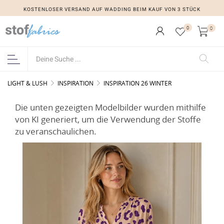
KOSTENLOSER VERSAND AUF WADDING BEIM KAUF VON 3 STÜCK
0
0
LIGHT & LUSH
INSPIRATION
INSPIRATION 26 WINTER
Die unten gezeigten Modelbilder wurden mithilfe
von KI generiert, um die Verwendung der Stoffe
zu veranschaulichen.