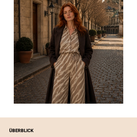
ÜBERBLICK