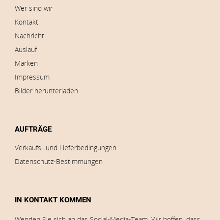
Wer sind wir
Kontakt
Nachricht
Auslauf
Marken
Impressum
Bilder herunterladen
AUFTRÄGE
Verkaufs- und Lieferbedingungen
Datenschutz-Bestimmungen
IN KONTAKT KOMMEN
Wenden Sie sich an das Social-Media-Team. Wir hoffen, dass