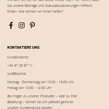
Sie unsere Beiträge und Statusaktualisierungen hilfreich
finden. Wie können wir Ihnen helfen?
KONTAKTIERE UNS
Kundendienst
+45 97 26 97 11
stof@stof.dk
Montag - Donnerstag von 10:00 - 15:00 Uhr,
Freitag von 10:00 - 14:00 Uhr
Bei Fragen zu unseren Produkten – oder zu Ihrer
Bestellung – können Sie sich jederzeit gerne an
unseren Kundenservice wenden.