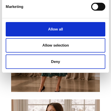
Marketing
Allow all
Allow selection
Deny