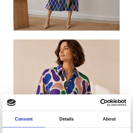
Consent
Details
About