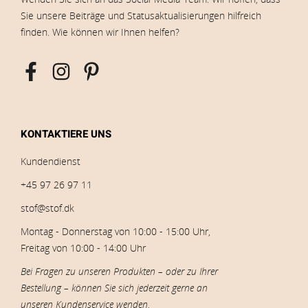
Sie unsere Beiträge und Statusaktualisierungen hilfreich
finden. Wie können wir Ihnen helfen?
KONTAKTIERE UNS
Kundendienst
+45 97 26 97 11
stof@stof.dk
Montag - Donnerstag von 10:00 - 15:00 Uhr,
Freitag von 10:00 - 14:00 Uhr
Bei Fragen zu unseren Produkten – oder zu Ihrer
Bestellung – können Sie sich jederzeit gerne an
unseren Kundenservice wenden.