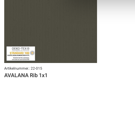
Artikelnummer.: 22-015
AVALANA Rib 1x1