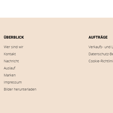
ÜBERBLICK
AUFTRÄGE
Wer sind wir
Verkaufs- und 
Kontakt
Datenschutz-B
Nachricht
Cookie-Richtlin
Auslauf
Marken
Impressum
Bilder herunterladen