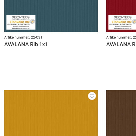
Artikelnummer.: 22-031
Artikelnummer.: 2
AVALANA Rib 1x1
AVALANA Ri