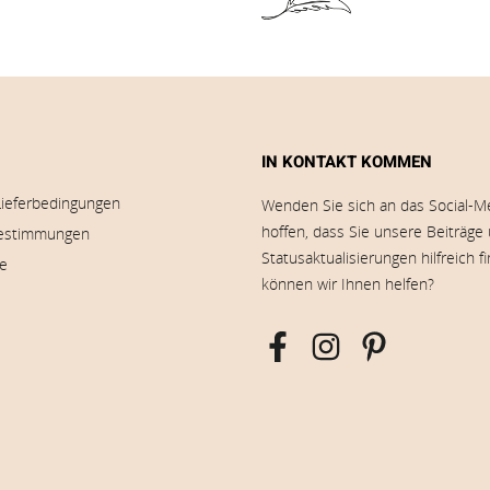
IN KONTAKT KOMMEN
Lieferbedingungen
Wenden Sie sich an das Social-M
hoffen, dass Sie unsere Beiträge
estimmungen
Statusaktualisierungen hilfreich f
ie
können wir Ihnen helfen?