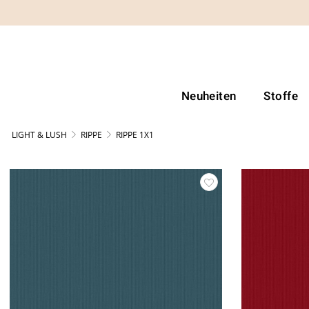
Neuheiten
Stoffe
LIGHT & LUSH
RIPPE
RIPPE 1X1