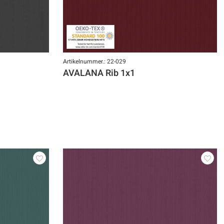
Artikelnummer.: 22-029
AVALANA Rib 1x1