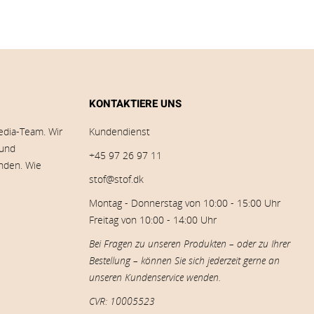
KONTAKTIERE UNS
edia-Team. Wir
Kundendienst
 und
+45 97 26 97 11
inden. Wie
stof@stof.dk
Montag - Donnerstag von 10:00 - 15:00 Uhr
Freitag von 10:00 - 14:00 Uhr
Bei Fragen zu unseren Produkten – oder zu Ihrer
Bestellung – können Sie sich jederzeit gerne an
unseren Kundenservice wenden.
CVR: 10005523