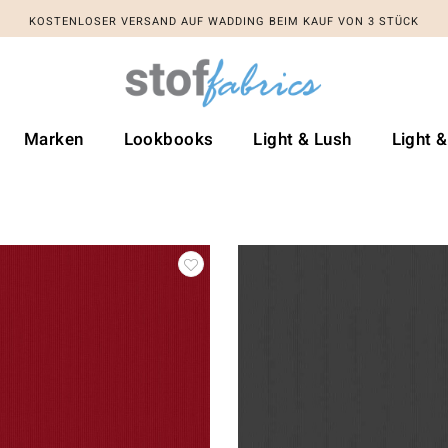
KOSTENLOSER VERSAND AUF WADDING BEIM KAUF VON 3 STÜCK
Marken
Lookbooks
Light & Lush
Light 