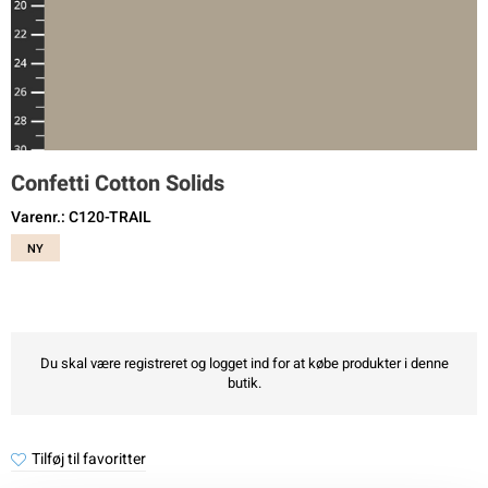
Confetti Cotton Solids
Varenr.: C120-TRAIL
NY
Du skal være registreret og logget ind for at købe produkter i denne
butik.
Tilføj til favoritter