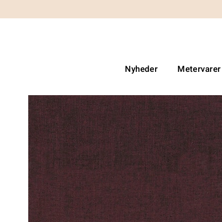
Nyheder
Metervarer