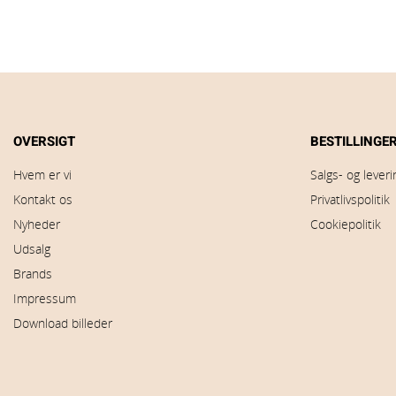
OVERSIGT
BESTILLINGE
Hvem er vi
Salgs- og lever
Kontakt os
Privatlivspolitik
Nyheder
Cookiepolitik
Udsalg
Brands
Impressum
Download billeder