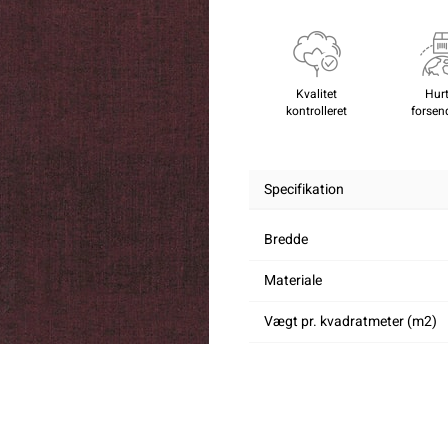
Kvalitet
Hurt
kontrolleret
forsen
Specifikation
Bredde
Materiale
Vægt pr. kvadratmeter (m2)