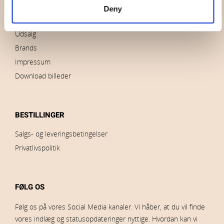
Kontakt os
Deny
Nyheder
Udsalg
Brands
Impressum
Download billeder
BESTILLINGER
Salgs- og leveringsbetingelser
Privatlivspolitik
FØLG OS
Følg os på vores Social Media kanaler. Vi håber, at du vil finde
vores indlæg og statusopdateringer nyttige. Hvordan kan vi