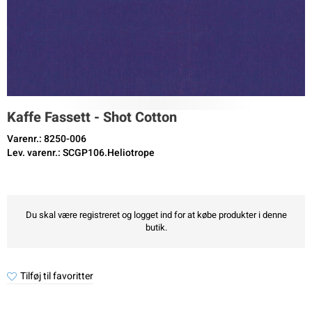
Kaffe Fassett - Shot Cotton
Varenr.: 8250-006
Lev. varenr.: SCGP106.Heliotrope
Du skal være registreret og logget ind for at købe produkter i denne
butik.
Tilføj til favoritter