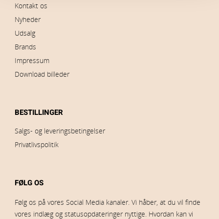
Kontakt os
Nyheder
Udsalg
Brands
Impressum
Download billeder
BESTILLINGER
Salgs- og leveringsbetingelser
Privatlivspolitik
FØLG OS
Følg os på vores Social Media kanaler. Vi håber, at du vil finde
vores indlæg og statusopdateringer nyttige. Hvordan kan vi