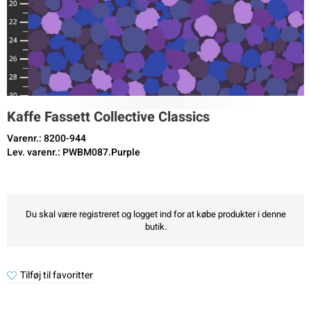
Kaffe Fassett Collective Classics
Varenr.: 8200-944
Lev. varenr.: PWBM087.Purple
Du skal være registreret og logget ind for at købe produkter i denne
butik.
Tilføj til favoritter