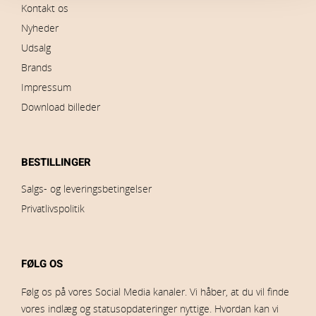
Kontakt os
Nyheder
Udsalg
Brands
Impressum
Download billeder
BESTILLINGER
Salgs- og leveringsbetingelser
Privatlivspolitik
FØLG OS
Følg os på vores Social Media kanaler. Vi håber, at du vil finde
vores indlæg og statusopdateringer nyttige. Hvordan kan vi