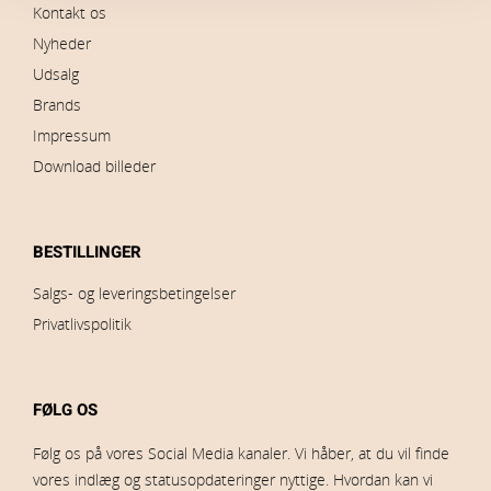
Kontakt os
Nyheder
Udsalg
Brands
Impressum
Download billeder
BESTILLINGER
Salgs- og leveringsbetingelser
Privatlivspolitik
FØLG OS
Følg os på vores Social Media kanaler. Vi håber, at du vil finde
vores indlæg og statusopdateringer nyttige. Hvordan kan vi