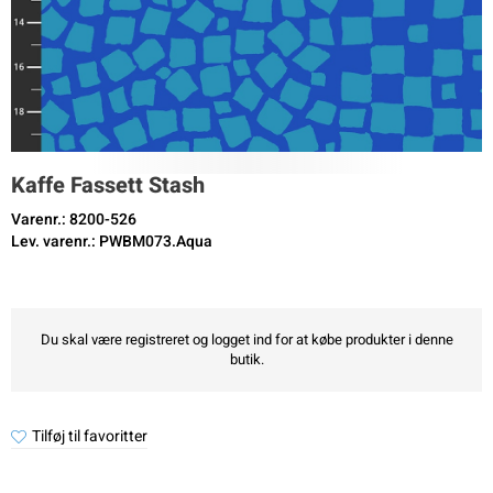
Kaffe Fassett Stash
Varenr.: 8200-526
Lev. varenr.: PWBM073.Aqua
Du skal være registreret og logget ind for at købe produkter i denne
butik.
Tilføj til favoritter