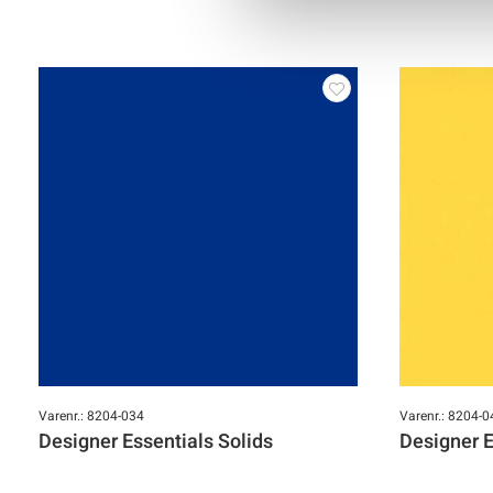
Varenr.: 8204-034
Varenr.: 8204-0
Designer Essentials Solids
Designer E