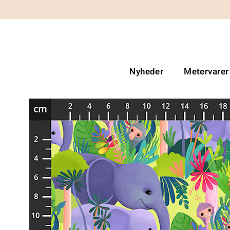
Nyheder
Metervarer