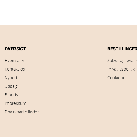
OVERSIGT
BESTILLINGE
Hvem er vi
Salgs- og lever
Kontakt os
Privatlivspolitik
Nyheder
Cookiepolitik
Udsalg
Brands
Impressum
Download billeder