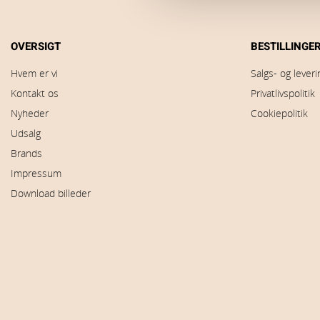
OVERSIGT
BESTILLINGE
Hvem er vi
Salgs- og lever
Kontakt os
Privatlivspolitik
Nyheder
Cookiepolitik
Udsalg
Brands
Impressum
Download billeder