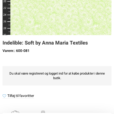
Indelible: Soft by Anna Maria Textiles
Varenr.: 600-081
Du skal være registreret og logget ind for at købe produkter i denne
butik.
Tilføj til favoritter