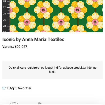
Iconic by Anna Maria Textiles
Varenr.: 600-047
Du skal være registreret og logget ind for at købe produkter i denne
butik.
Tilføj til favoritter