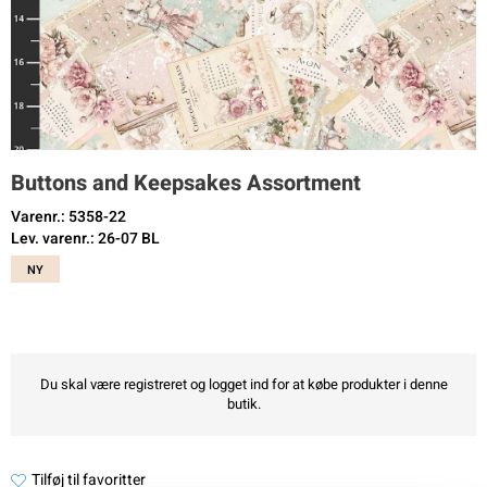
Buttons and Keepsakes Assortment
Varenr.: 5358-22
Lev. varenr.: 26-07 BL
NY
Du skal være registreret og logget ind for at købe produkter i denne
butik.
Tilføj til favoritter