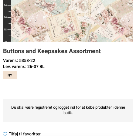
Buttons and Keepsakes Assortment
Varenr.: 5358-22
Lev. varenr.: 26-07 BL
NY
Du skal være registreret og logget ind for at købe produkter i denne
butik.
Tilføj til favoritter