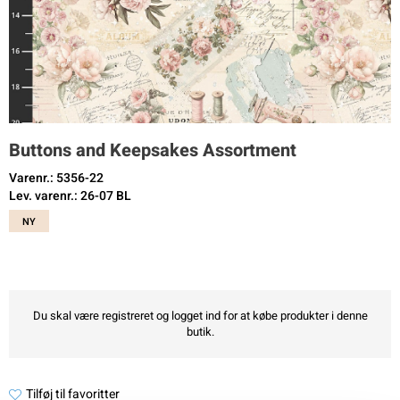
Buttons and Keepsakes Assortment
Varenr.: 5356-22
Lev. varenr.: 26-07 BL
NY
Du skal være registreret og logget ind for at købe produkter i denne
butik.
Tilføj til favoritter