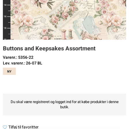
Buttons and Keepsakes Assortment
Varenr.: 5356-22
Lev. varenr.: 26-07 BL
NY
Du skal være registreret og logget ind for at købe produkter i denne
butik.
Tilføj til favoritter