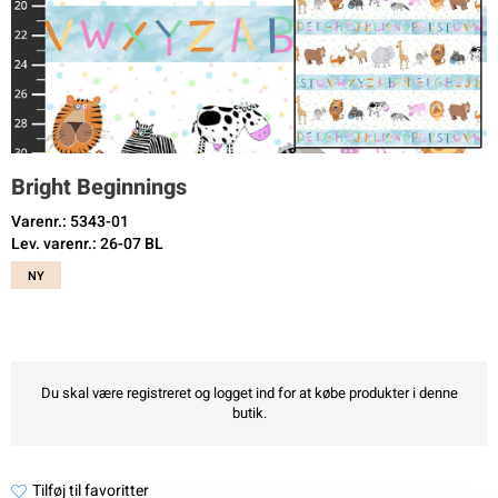
Bright Beginnings
Varenr.: 5343-01
Lev. varenr.: 26-07 BL
NY
Du skal være registreret og logget ind for at købe produkter i denne
butik.
Tilføj til favoritter