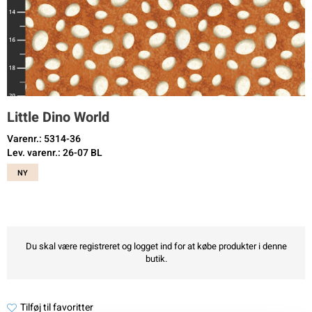
Little Dino World
Varenr.: 5314-36
Lev. varenr.: 26-07 BL
NY
Du skal være registreret og logget ind for at købe produkter i denne
butik.
Tilføj til favoritter