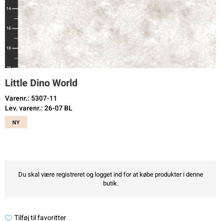
Little Dino World
Varenr.: 5307-11
Lev. varenr.: 26-07 BL
NY
Du skal være registreret og logget ind for at købe produkter i denne
butik.
Tilføj til favoritter