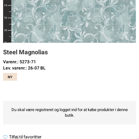
Steel Magnolias
Varenr.: 5273-71
Lev. varenr.: 26-07 BL
NY
Du skal være registreret og logget ind for at købe produkter i denne
butik.
Tilføj til favoritter