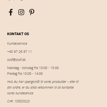
KONTAKT OS
Kundeservice
+45 97 26 97 11
stof@stof.dk
Mandag - torsdag fra 10:00 - 15:00
Fredag fra 10:00 - 14:00
Hvis du har spørgsmål til vores produkter – eller til
din ordre, er du altid velkommen til at kontakte
vores kundeservice.
CVR: 10005523