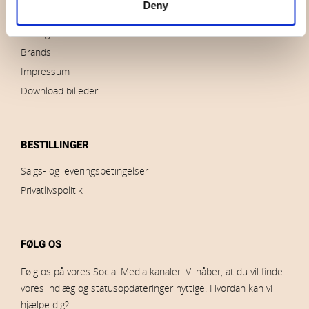
Deny
Nyheder
Udsalg
Brands
Impressum
Download billeder
BESTILLINGER
Salgs- og leveringsbetingelser
Privatlivspolitik
FØLG OS
Følg os på vores Social Media kanaler. Vi håber, at du vil finde
vores indlæg og statusopdateringer nyttige. Hvordan kan vi
hjælpe dig?