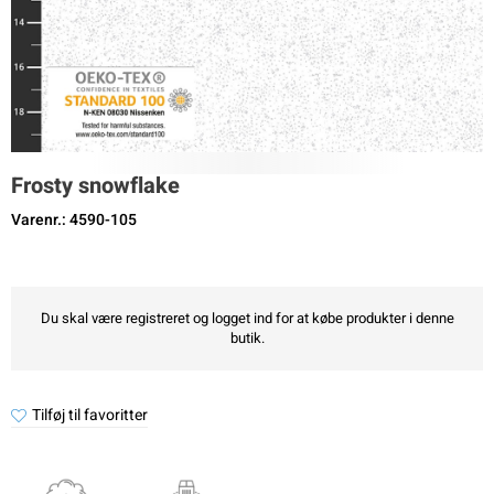
Frosty snowflake
Varenr.: 4590-105
Du skal være registreret og logget ind for at købe produkter i denne
butik.
Tilføj til favoritter