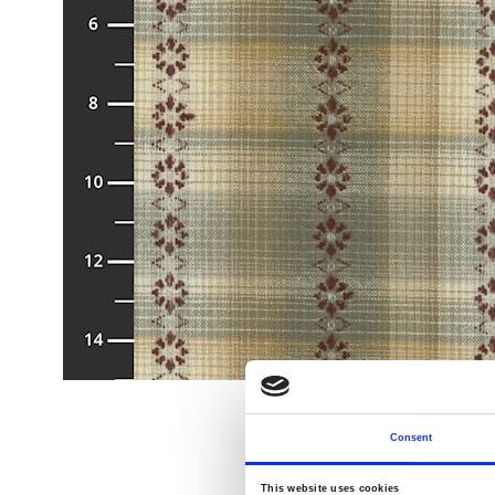
Consent
This website uses cookies