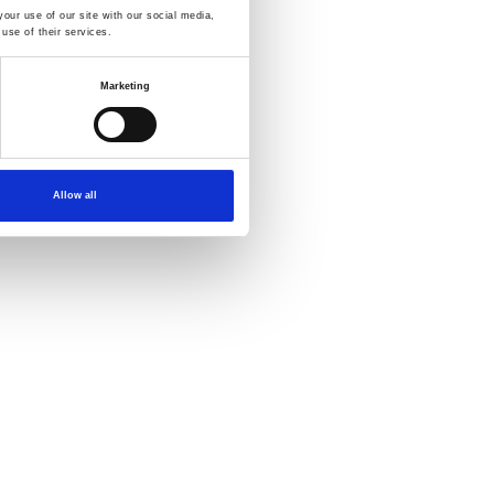
our use of our site with our social media,
use of their services.
Marketing
Allow all