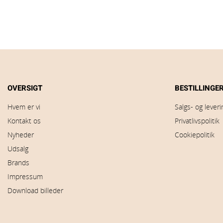
OVERSIGT
BESTILLINGE
Hvem er vi
Salgs- og lever
Kontakt os
Privatlivspolitik
Nyheder
Cookiepolitik
Udsalg
Brands
Impressum
Download billeder