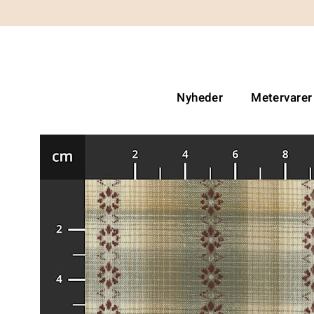
Nyheder
Metervarer