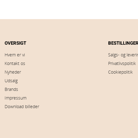
OVERSIGT
BESTILLINGE
Hvem er vi
Salgs- og lever
Kontakt os
Privatlivspolitik
Nyheder
Cookiepolitik
Udsalg
Brands
Impressum
Download billeder