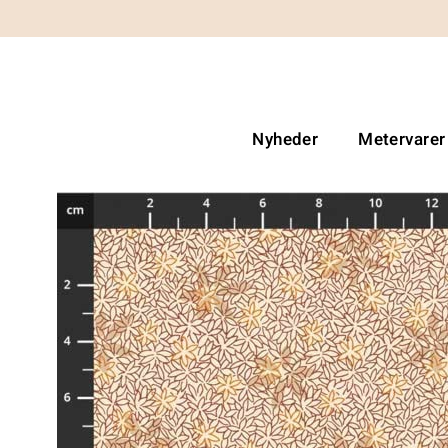
Nyheder
Metervarer