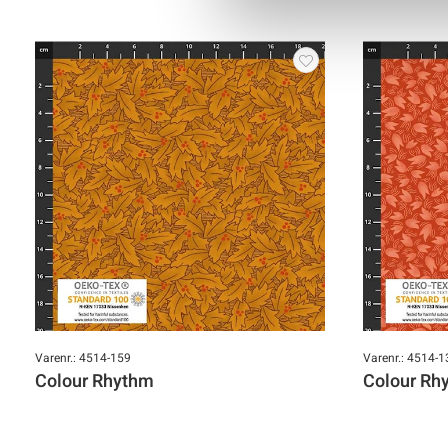
Varenr.: 4514-159
Varenr.: 4514-1
Colour Rhythm
Colour Rh