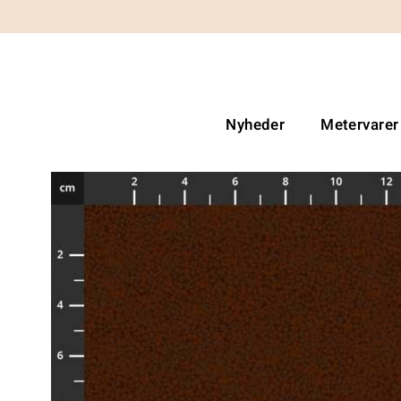
Nyheder
Metervarer