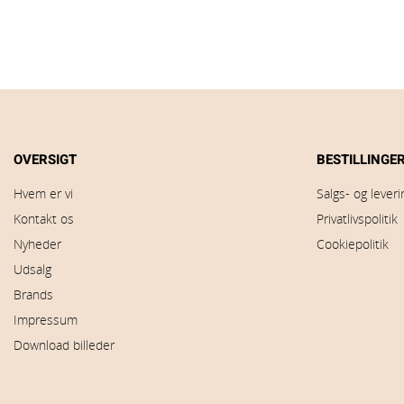
OVERSIGT
BESTILLINGE
Hvem er vi
Salgs- og lever
Kontakt os
Privatlivspolitik
Nyheder
Cookiepolitik
Udsalg
Brands
Impressum
Download billeder