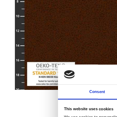
Consent
This website uses cookies