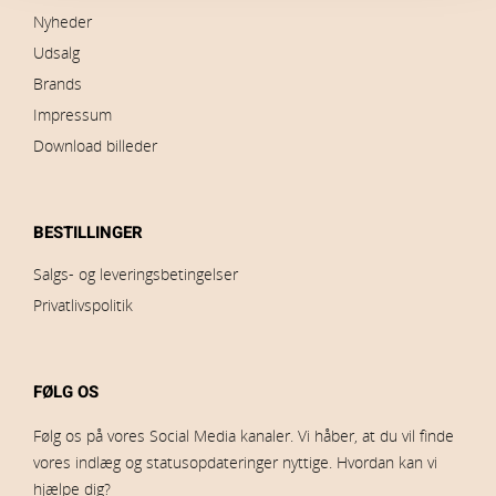
Nyheder
Udsalg
Brands
Impressum
Download billeder
BESTILLINGER
Salgs- og leveringsbetingelser
Privatlivspolitik
FØLG OS
Følg os på vores Social Media kanaler. Vi håber, at du vil finde
vores indlæg og statusopdateringer nyttige. Hvordan kan vi
hjælpe dig?