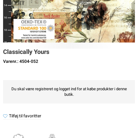
Classically Yours
Varenr.: 4504-052
Du skal være registreret og logget ind for at købe produkter i denne
butik.
Tilføj til favoritter