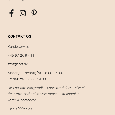
KONTAKT OS
Kundeservice
+45 97 26 97 11
stof@stof.dk
Mandag - torsdag fra 10:00 - 15:00
Fredag fra 10:00 - 14:00
Hvis du har spørgsmål til vores produkter – eller til
din ordre, er du altid velkommen til at kontakte
vores kundeservice.
CVR: 10005523