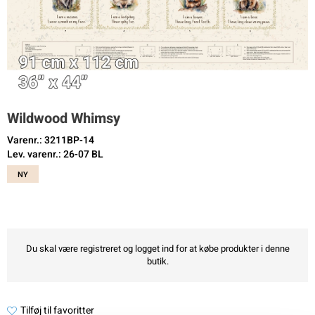
Wildwood Whimsy
Varenr.: 3211BP-14
Lev. varenr.: 26-07 BL
NY
Du skal være registreret og logget ind for at købe produkter i denne
butik.
Tilføj til favoritter