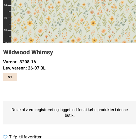
Wildwood Whimsy
Varenr.: 3208-16
Lev. varenr.: 26-07 BL
NY
Du skal være registreret og logget ind for at købe produkter i denne
butik.
Tilføj til favoritter