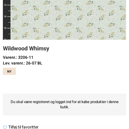
Wildwood Whimsy
Varenr.: 3206-11
Lev. varenr.: 26-07 BL
NY
Du skal være registreret og logget ind for at købe produkter i denne
butik.
Tilføj til favoritter