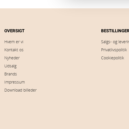
OVERSIGT
BESTILLINGE
Hvem er vi
Salgs- og lever
Kontakt os
Privatlivspolitik
Nyheder
Cookiepolitik
Udsalg
Brands
Impressum
Download billeder