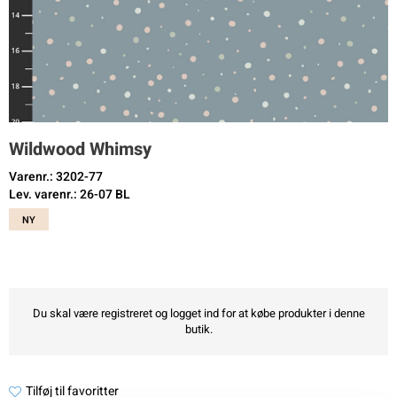
Wildwood Whimsy
Varenr.: 3202-77
Lev. varenr.: 26-07 BL
NY
Du skal være registreret og logget ind for at købe produkter i denne
butik.
Tilføj til favoritter