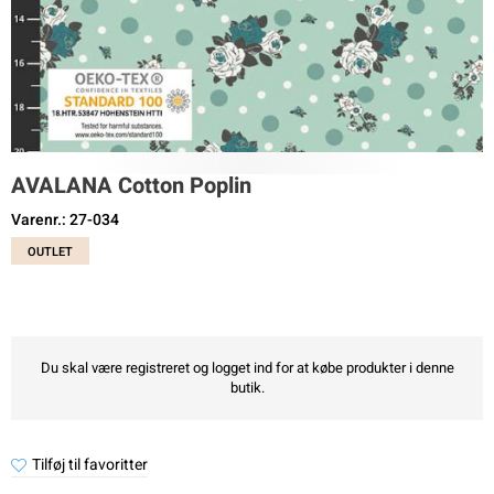
AVALANA Cotton Poplin
Varenr.: 27-034
OUTLET
Du skal være registreret og logget ind for at købe produkter i denne
butik.
Tilføj til favoritter