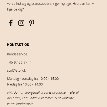
vores indlæg og statusopdateringer nyttige. Hvordan kan vi
hjælpe dig?
KONTAKT OS
Kundeservice
+45 97 26 97 11
stof@stof.dk
Mandag - torsdag fra 10:00 - 15:00
Fredag fra 10:00 - 14:00
Hvis du har spørgsmål til vores produkter – eller til
din ordre, er du altid velkommen til at kontakte
vores kundeservice.