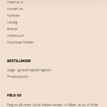
Hvem er vi
Kontakt os
Nyheder
Udsalg
Brands
Impressum
Download billeder
BESTILLINGER
Salgs- og leveringsbetingelser
Privatlivspolitik
FØLG OS
Følg os på vores Social Media kanaler. Vi håber, at du vil finde