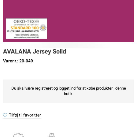
AVALANA Jersey Solid
Varenr.: 20-049
Du skal være registreret og logget ind for at købe produkter i denne
butik.
Tilføj til favoritter