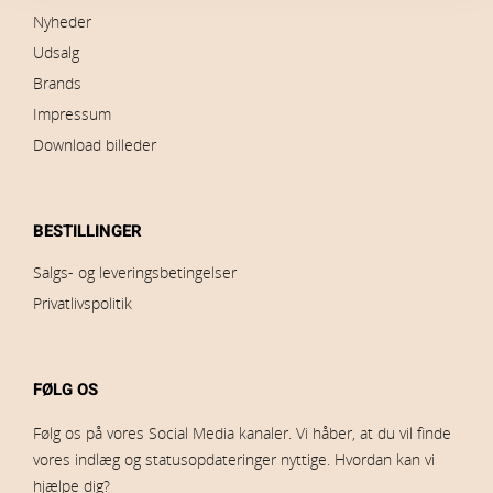
Nyheder
Udsalg
Brands
Impressum
Download billeder
BESTILLINGER
Salgs- og leveringsbetingelser
Privatlivspolitik
FØLG OS
Følg os på vores Social Media kanaler. Vi håber, at du vil finde
vores indlæg og statusopdateringer nyttige. Hvordan kan vi
hjælpe dig?