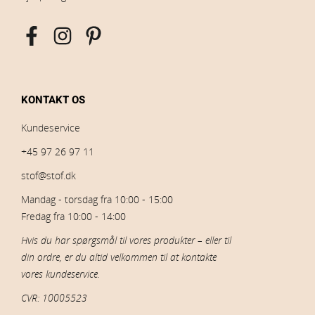
KONTAKT OS
Kundeservice
+45 97 26 97 11
stof@stof.dk
Mandag - torsdag fra 10:00 - 15:00
Fredag fra 10:00 - 14:00
Hvis du har spørgsmål til vores produkter – eller til
din ordre, er du altid velkommen til at kontakte
vores kundeservice.
CVR: 10005523