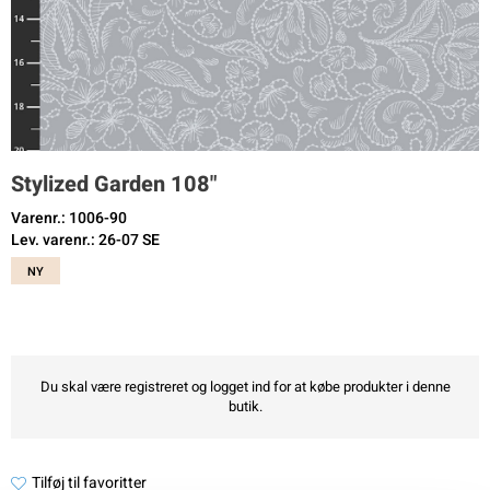
Stylized Garden 108"
Varenr.: 1006-90
Lev. varenr.: 26-07 SE
NY
Du skal være registreret og logget ind for at købe produkter i denne
butik.
Tilføj til favoritter