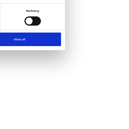
Marketing
Allow all