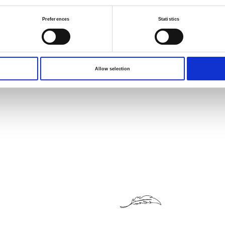
Preferences
Statistics
Allow selection