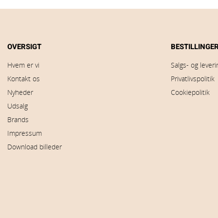
OVERSIGT
BESTILLINGE
Hvem er vi
Salgs- og lever
Kontakt os
Privatlivspolitik
Nyheder
Cookiepolitik
Udsalg
Brands
Impressum
Download billeder