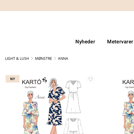
Nyheder
Metervarer
LIGHT & LUSH
MØNSTRE
ANNA
NY