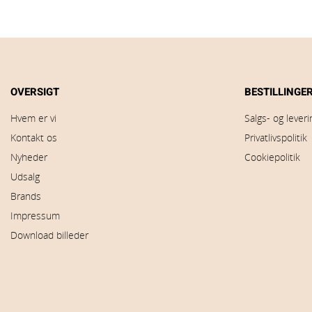
OVERSIGT
BESTILLINGE
Hvem er vi
Salgs- og lever
Kontakt os
Privatlivspolitik
Nyheder
Cookiepolitik
Udsalg
Brands
Impressum
Download billeder